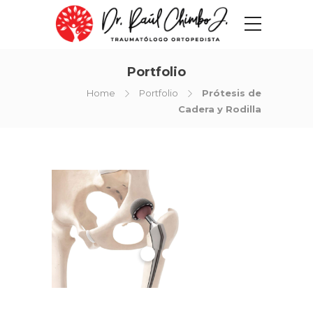
Portfolio
Home
Portfolio
Prótesis de
Cadera y Rodilla