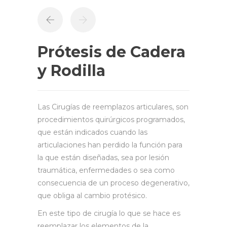
Prótesis de Cadera
y Rodilla
Las Cirugías de reemplazos articulares, son
procedimientos quirúrgicos programados,
que están indicados cuando las
articulaciones han perdido la función para
la que están diseñadas, sea por lesión
traumática, enfermedades o sea como
consecuencia de un proceso degenerativo,
que obliga al cambio protésico.
En este tipo de cirugía lo que se hace es
reemplazar los elementos de la