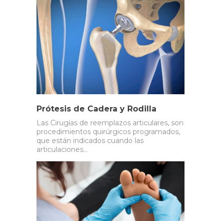
Prótesis de Cadera y Rodilla
Las Cirugías de reemplazos articulares, son
procedimientos quirúrgicos programados,
que están indicados cuando las
articulaciones…