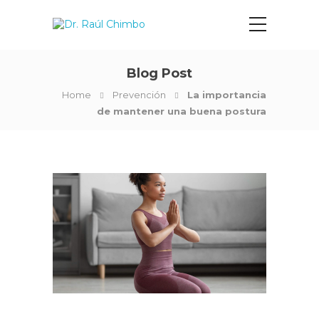
Blog Post
Home
Prevención
La importancia
de mantener una buena postura