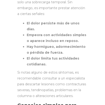
solo una sobrecarga temporal. Sin
embargo, es importante prestar atención
a ciertas señales:
El dolor persiste más de unos
días.
Empeora con actividades simples
o aparece incluso en reposo.
Hay hormigueo, adormecimiento
o pérdida de fuerza.
El dolor limita tus actividades
cotidianas.
Si notas alguno de estos síntomas, es
recomendable consultar a un especialista
para descartar lesiones como contracturas
severas, tendinopatías, problemas en la
columna o alteraciones articulares.