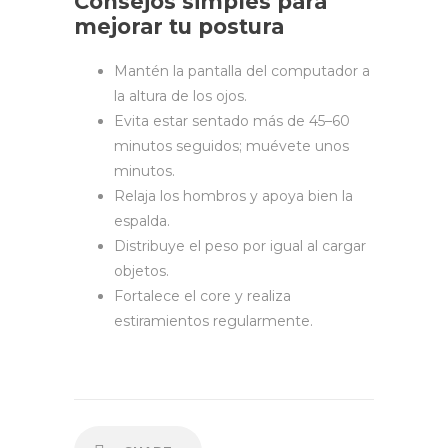
Consejos simples para
mejorar tu postura
Mantén la pantalla del computador a
la altura de los ojos.
Evita estar sentado más de 45–60
minutos seguidos; muévete unos
minutos.
Relaja los hombros y apoya bien la
espalda.
Distribuye el peso por igual al cargar
objetos.
Fortalece el core y realiza
estiramientos regularmente.