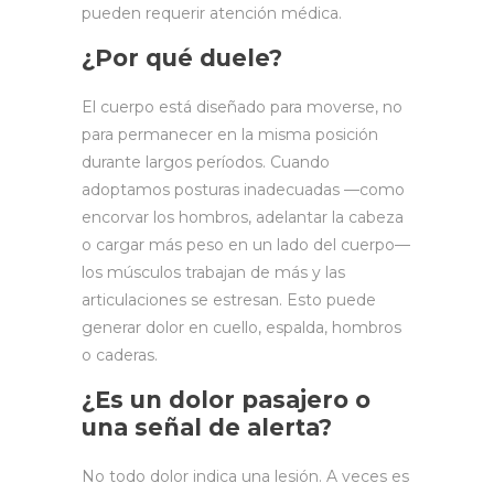
pueden requerir atención médica.
¿Por qué duele?
El cuerpo está diseñado para moverse, no
para permanecer en la misma posición
durante largos períodos. Cuando
adoptamos posturas inadecuadas —como
encorvar los hombros, adelantar la cabeza
o cargar más peso en un lado del cuerpo—
los músculos trabajan de más y las
articulaciones se estresan. Esto puede
generar dolor en cuello, espalda, hombros
o caderas.
¿Es un dolor pasajero o
una señal de alerta?
No todo dolor indica una lesión. A veces es