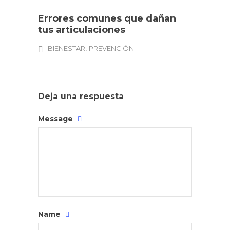
Errores comunes que dañan
tus articulaciones
,
BIENESTAR
PREVENCIÓN
Deja una respuesta
Message
Name