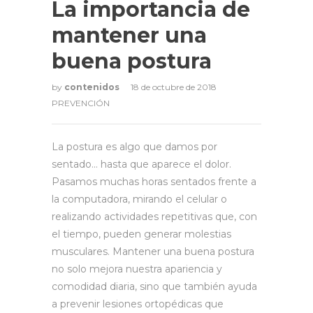
La importancia de
mantener una
buena postura
by
contenidos
18 de octubre de 2018
PREVENCIÓN
La postura es algo que damos por
sentado… hasta que aparece el dolor.
Pasamos muchas horas sentados frente a
la computadora, mirando el celular o
realizando actividades repetitivas que, con
el tiempo, pueden generar molestias
musculares. Mantener una buena postura
no solo mejora nuestra apariencia y
comodidad diaria, sino que también ayuda
a prevenir lesiones ortopédicas que