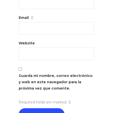
Email
Website
Guarda mi nombre, correo electrónico
y web en este navegador para la
próxima vez que comente.
Required fields are marked