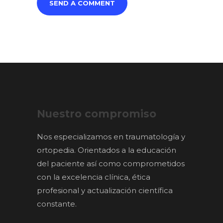
Nuestro compromiso
Nos especializamos en traumatología y
ortopedia. Orientados a la educación
del paciente así como comprometidos
con la excelencia clínica, ética
profesional y actualización científica
constante.